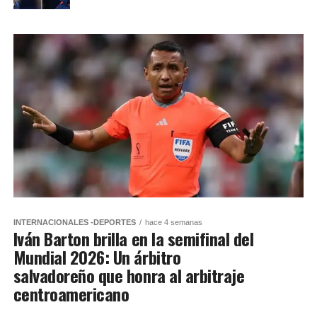
INTERNACIONALES -DEPORTES
hace 4 semanas
Iván Barton brilla en la semifinal del
Mundial 2026: Un árbitro
salvadoreño que honra al arbitraje
centroamericano