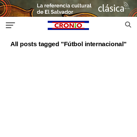
All posts tagged "Fútbol internacional"