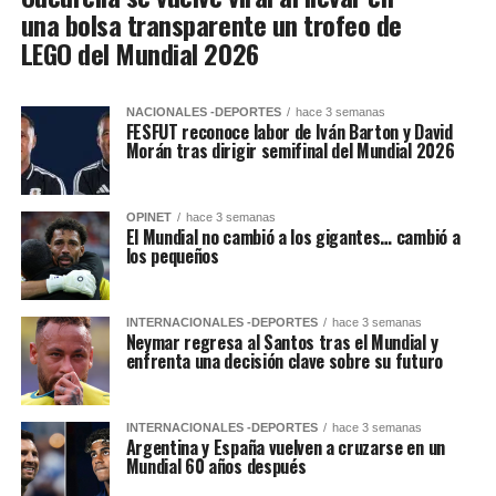
una bolsa transparente un trofeo de
LEGO del Mundial 2026
NACIONALES -DEPORTES
hace 3 semanas
FESFUT reconoce labor de Iván Barton y David
Morán tras dirigir semifinal del Mundial 2026
OPINET
hace 3 semanas
El Mundial no cambió a los gigantes… cambió a
los pequeños
INTERNACIONALES -DEPORTES
hace 3 semanas
Neymar regresa al Santos tras el Mundial y
enfrenta una decisión clave sobre su futuro
INTERNACIONALES -DEPORTES
hace 3 semanas
Argentina y España vuelven a cruzarse en un
Mundial 60 años después