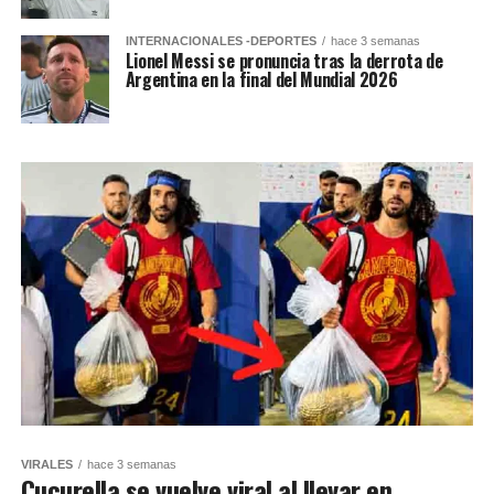
INTERNACIONALES -DEPORTES
hace 3 semanas
Lionel Messi se pronuncia tras la derrota de
Argentina en la final del Mundial 2026
VIRALES
hace 3 semanas
Cucurella se vuelve viral al llevar en