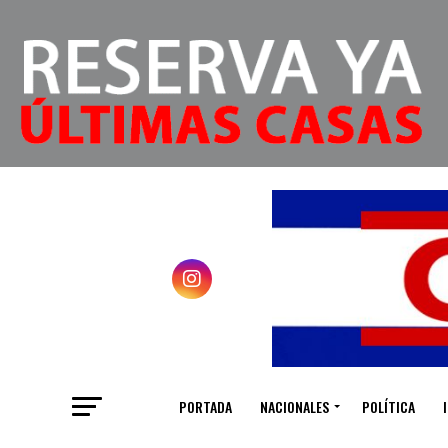
PORTADA
NACIONALES
POLÍTICA