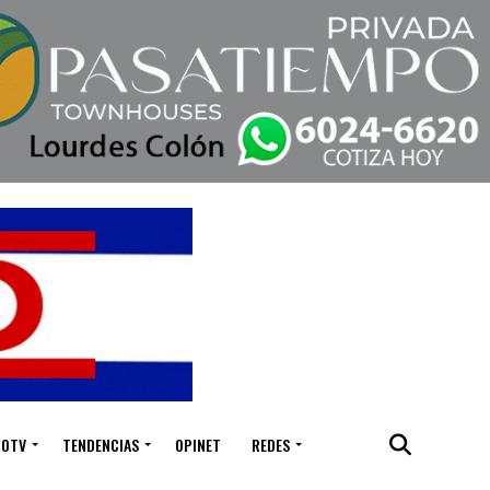
IOTV
TENDENCIAS
OPINET
REDES