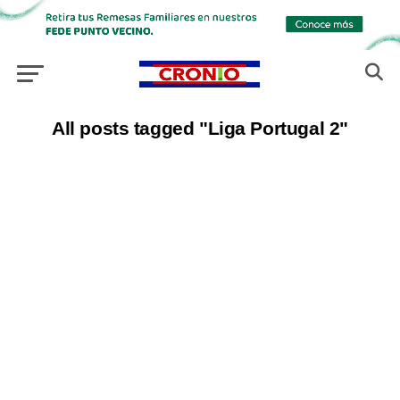
All posts tagged "Liga Portugal 2"