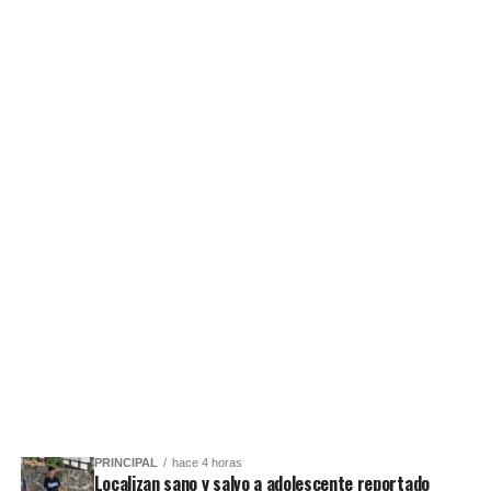
PRINCIPAL
hace 4 horas
Localizan sano y salvo a adolescente reportado