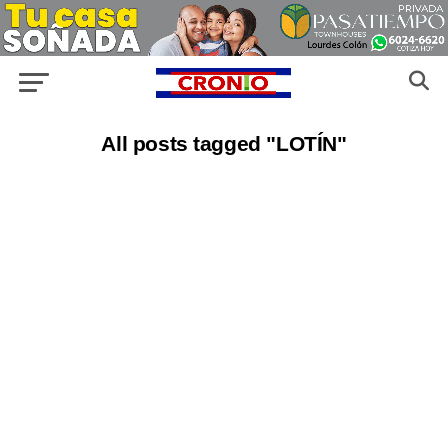
All posts tagged "LOTÍN"