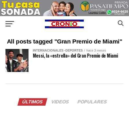
All posts tagged "Gran Premio de Miami"
INTERNACIONALES -DEPORTES
hace 3 meses
Messi, la «estrella» del Gran Premio de Miami
ÚLTIMOS
VIDEOS
POPULARES