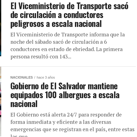
El Viceministerio de Transporte sacó
de circulación a conductores
peligrosos a escala nacional
El Viceministerio de Transporte informa que la
noche del sábado sacó de circulación a 6
conductores en estado de ebriedad. La primera
persona resultó con 143...
NACIONALES
hace 3 años
Gobierno de El Salvador mantiene
equipados 100 albergues a escala
nacional
El Gobierno está alerta 24/7 para responder de
forma inmediata y eficiente a las diversas
emergencias que se registran en el país, entre estas
las que...