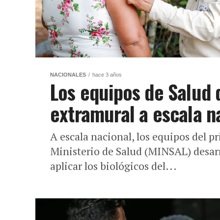
NACIONALES
hace 3 años
Los equipos de Salud 
extramural a escala n
A escala nacional, los equipos del p
Ministerio de Salud (MINSAL) desar
aplicar los biológicos del...