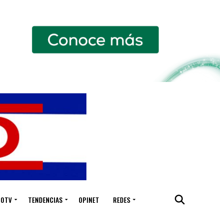
IOTV
TENDENCIAS
OPINET
REDES