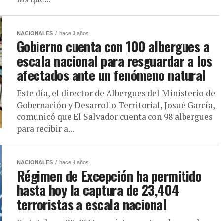
NACIONALES
hace 3 años
Gobierno cuenta con 100 albergues a
escala nacional para resguardar a los
afectados ante un fenómeno natural
Este día, el director de Albergues del Ministerio de
Gobernación y Desarrollo Territorial, Josué García,
comunicó que El Salvador cuenta con 98 albergues
para recibir a...
NACIONALES
hace 4 años
Régimen de Excepción ha permitido
hasta hoy la captura de 23,404
terroristas a escala nacional