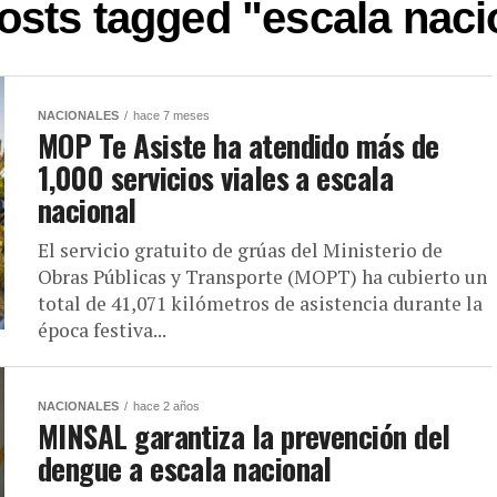
posts tagged "escala naci
NACIONALES
hace 7 meses
MOP Te Asiste ha atendido más de
1,000 servicios viales a escala
nacional
El servicio gratuito de grúas del Ministerio de
Obras Públicas y Transporte (MOPT) ha cubierto un
total de 41,071 kilómetros de asistencia durante la
época festiva...
NACIONALES
hace 2 años
MINSAL garantiza la prevención del
dengue a escala nacional