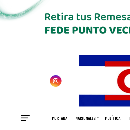
PORTADA
NACIONALES
POLÍTICA