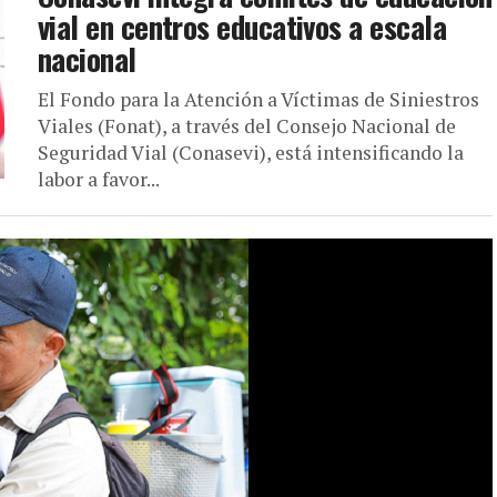
vial en centros educativos a escala
nacional
El Fondo para la Atención a Víctimas de Siniestros
Viales (Fonat), a través del Consejo Nacional de
Seguridad Vial (Conasevi), está intensificando la
labor a favor...