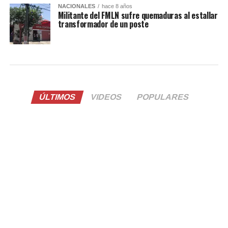
NACIONALES
hace 8 años
Militante del FMLN sufre quemaduras al estallar
transformador de un poste
ÚLTIMOS
VIDEOS
POPULARES