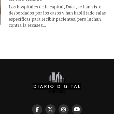
Los hospitales de la capital, Daca, se han visto
desbordados por los casos y han habilitado salas
específicas para recibir pacientes, pero luchan
contra la escasez...