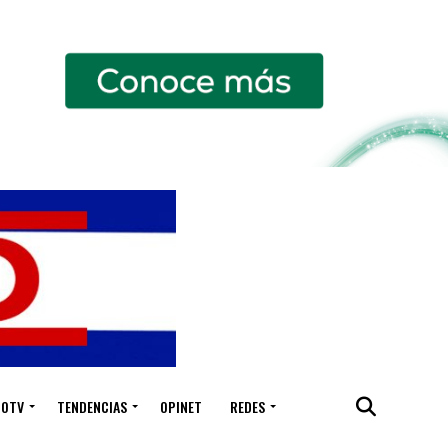
IOTV
TENDENCIAS
OPINET
REDES