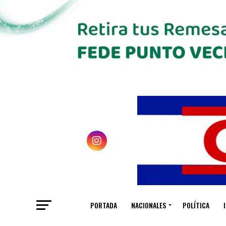
PORTADA
NACIONALES
POLÍTICA