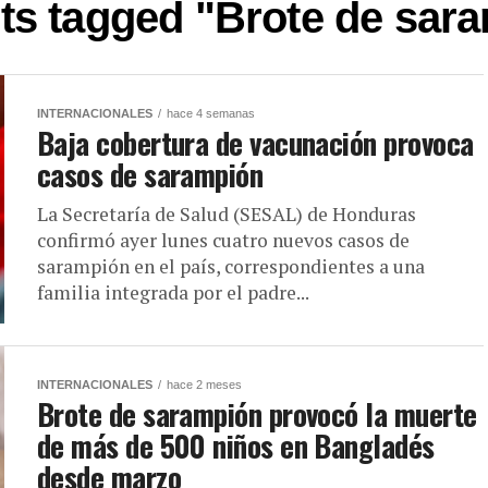
sts tagged "Brote de sar
INTERNACIONALES
hace 4 semanas
Baja cobertura de vacunación provoca
casos de sarampión
La Secretaría de Salud (SESAL) de Honduras
confirmó ayer lunes cuatro nuevos casos de
sarampión en el país, correspondientes a una
familia integrada por el padre...
INTERNACIONALES
hace 2 meses
Brote de sarampión provocó la muerte
de más de 500 niños en Bangladés
desde marzo