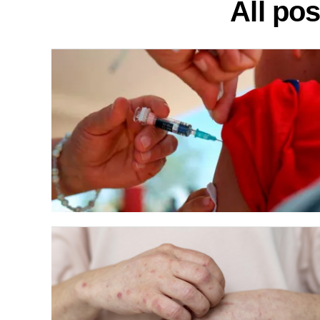
All po