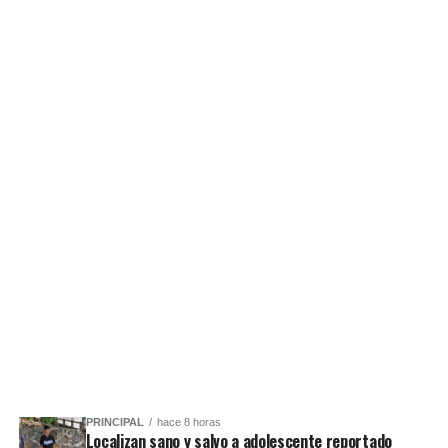
PRINCIPAL
hace 8 horas
Localizan sano y salvo a adolescente reportado