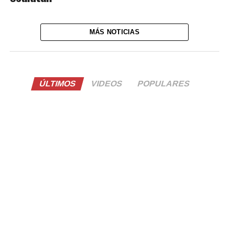
MÁS NOTICIAS
ÚLTIMOS
VIDEOS
POPULARES