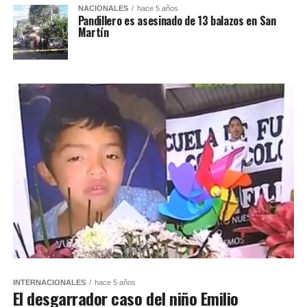
NACIONALES
hace 5 años
Pandillero es asesinado de 13 balazos en San
Martín
INTERNACIONALES
hace 5 años
El desgarrador caso del niño Emilio