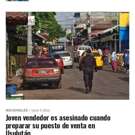
NACIONALES
hace 5 años
Joven vendedor es asesinado cuando
preparar su puesto de venta en
Usulután