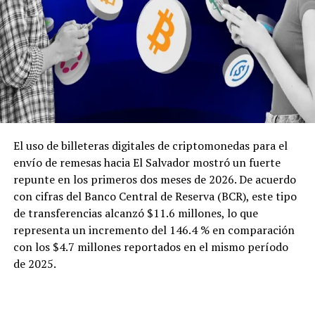
El uso de billeteras digitales de criptomonedas para el
envío de remesas hacia El Salvador mostró un fuerte
repunte en los primeros dos meses de 2026. De acuerdo
con cifras del Banco Central de Reserva (BCR), este tipo
de transferencias alcanzó $11.6 millones, lo que
representa un incremento del 146.4 % en comparación
con los $4.7 millones reportados en el mismo período
de 2025.