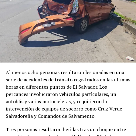
Al menos ocho personas resultaron lesionadas en una
serie de accidentes de tránsito registrados en las últimas
horas en diferentes puntos de El Salvador. Los
percances involucraron vehículos particulares, un
autobús y varias motocicletas, y requirieron la
intervención de equipos de socorro como Cruz Verde
Salvadoreña y Comandos de Salvamento.
Comparte esto:
Tres personas resultaron heridas tras un choque entre