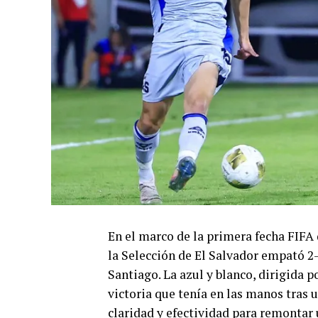
En el marco de la primera fecha FIFA 
la Selección de El Salvador empató 2
Santiago. La azul y blanco, dirigida 
victoria que tenía en las manos tras 
claridad y efectividad para remontar