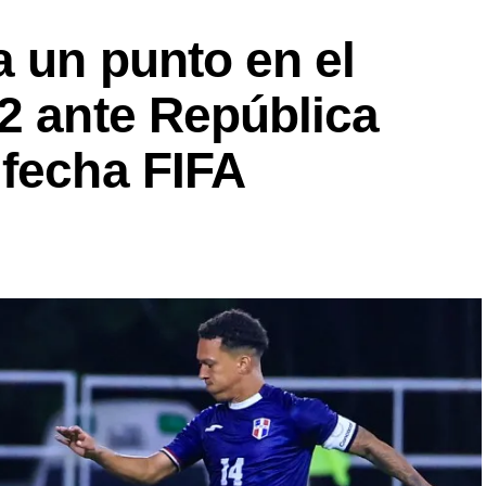
a un punto en el
2 ante República
 fecha FIFA