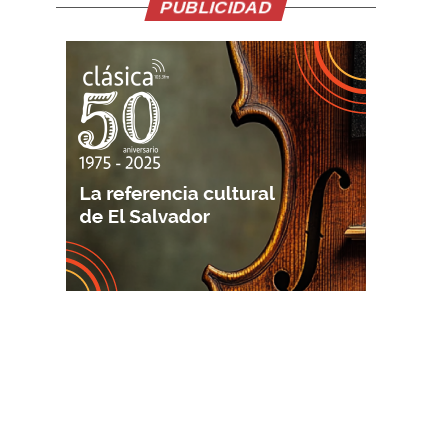
PUBLICIDAD