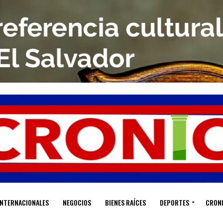
INTERNACIONALES
NEGOCIOS
BIENES RAÍCES
DEPORTES
CRON