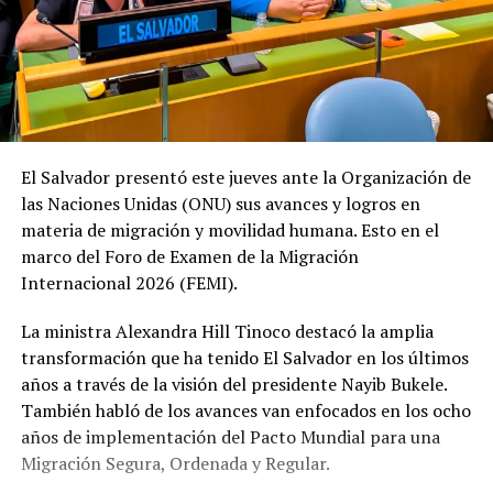
El Salvador presentó este jueves ante la Organización de
las Naciones Unidas (ONU) sus avances y logros en
materia de migración y movilidad humana. Esto en el
marco del Foro de Examen de la Migración
Internacional 2026 (FEMI).
La ministra Alexandra Hill Tinoco destacó la amplia
transformación que ha tenido El Salvador en los últimos
años a través de la visión del presidente Nayib Bukele.
También habló de los avances van enfocados en los ocho
años de implementación del Pacto Mundial para una
Migración Segura, Ordenada y Regular.