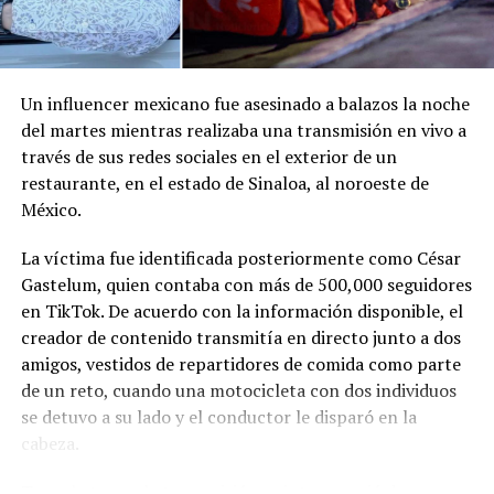
Un influencer mexicano fue asesinado a balazos la noche
del martes mientras realizaba una transmisión en vivo a
través de sus redes sociales en el exterior de un
restaurante, en el estado de Sinaloa, al noroeste de
México.
La víctima fue identificada posteriormente como César
Gastelum, quien contaba con más de 500,000 seguidores
en TikTok. De acuerdo con la información disponible, el
creador de contenido transmitía en directo junto a dos
amigos, vestidos de repartidores de comida como parte
de un reto, cuando una motocicleta con dos individuos
se detuvo a su lado y el conductor le disparó en la
cabeza.
Tras el ataque, la transmisión se interrumpió de