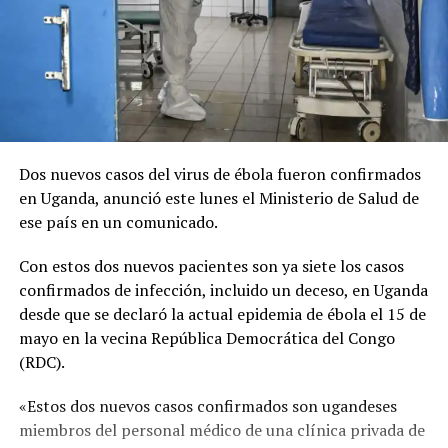
Dos nuevos casos del virus de ébola fueron confirmados
en Uganda, anunció este lunes el Ministerio de Salud de
ese país en un comunicado.
Con estos dos nuevos pacientes son ya siete los casos
confirmados de infección, incluido un deceso, en Uganda
desde que se declaró la actual epidemia de ébola el 15 de
mayo en la vecina República Democrática del Congo
(RDC).
«Estos dos nuevos casos confirmados son ugandeses
miembros del personal médico de una clínica privada de