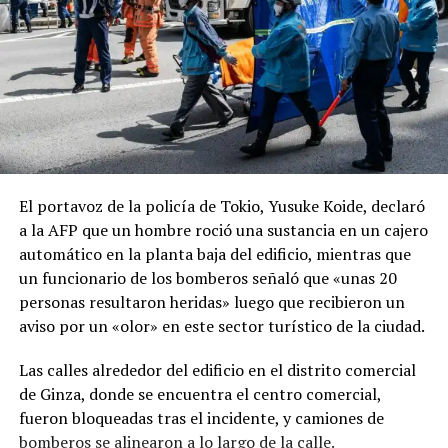
El portavoz de la policía de Tokio, Yusuke Koide, declaró
a la AFP que un hombre roció una sustancia en un cajero
automático en la planta baja del edificio, mientras que
un funcionario de los bomberos señaló que «unas 20
personas resultaron heridas» luego que recibieron un
aviso por un «olor» en este sector turístico de la ciudad.
Las calles alrededor del edificio en el distrito comercial
de Ginza, donde se encuentra el centro comercial,
fueron bloqueadas tras el incidente, y camiones de
bomberos se alinearon a lo largo de la calle.