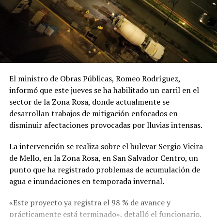
El ministro de Obras Públicas, Romeo Rodríguez,
informó que este jueves se ha habilitado un carril en el
sector de la Zona Rosa, donde actualmente se
desarrollan trabajos de mitigación enfocados en
disminuir afectaciones provocadas por lluvias intensas.
La intervención se realiza sobre el bulevar Sergio Vieira
de Mello, en la Zona Rosa, en San Salvador Centro, un
punto que ha registrado problemas de acumulación de
agua e inundaciones en temporada invernal.
«Este proyecto ya registra el 98 % de avance y
prácticamente está terminado», detalló el funcionario,