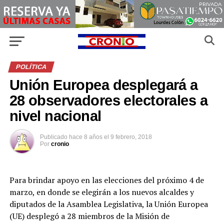
POLÍTICA
Unión Europea desplegará a
28 observadores electorales a
nivel nacional
Publicado
hace 8 años
el
9 febrero, 2018
Por
cronio
Para brindar apoyo en las elecciones del próximo 4 de
marzo, en donde se elegirán a los nuevos alcaldes y
diputados de la Asamblea Legislativa, la Unión Europea
(UE) desplegó a 28 miembros de la Misión de