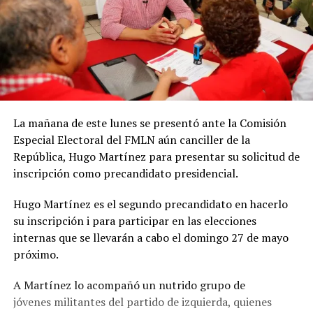
La mañana de este lunes se presentó ante la Comisión
Especial Electoral del FMLN aún canciller de la
República, Hugo Martínez para presentar su solicitud de
inscripción como precandidato presidencial.
Hugo Martínez es el segundo precandidato en hacerlo
su inscripción i para participar en las elecciones
internas que se llevarán a cabo el domingo 27 de mayo
próximo.
A Martínez lo acompañó un nutrido grupo de
jóvenes militantes del partido de izquierda, quienes