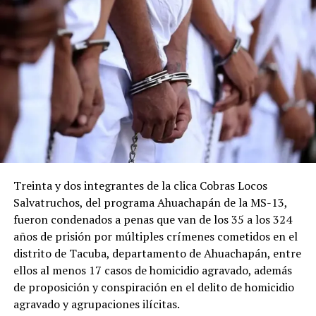
Treinta y dos integrantes de la clica Cobras Locos
Salvatruchos, del programa Ahuachapán de la MS-13,
fueron condenados a penas que van de los 35 a los 324
años de prisión por múltiples crímenes cometidos en el
distrito de Tacuba, departamento de Ahuachapán, entre
ellos al menos 17 casos de homicidio agravado, además
de proposición y conspiración en el delito de homicidio
agravado y agrupaciones ilícitas.