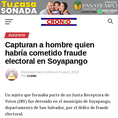
SUCESOS
Capturan a hombre quien
habría cometido fraude
electoral en Soyapango
Publicado
hace 8 años
el
4 marzo, 2018
Por
cronio
Un sujeto que formaba parte de un Junta Receptora de
Votos (JRV) fue detenido en el municipio de Soyapango,
departamento de San Salvador, por el delito de fraude
electoral.