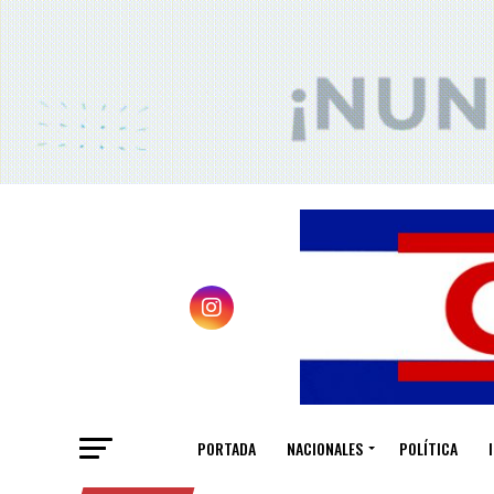
PORTADA
NACIONALES
POLÍTICA