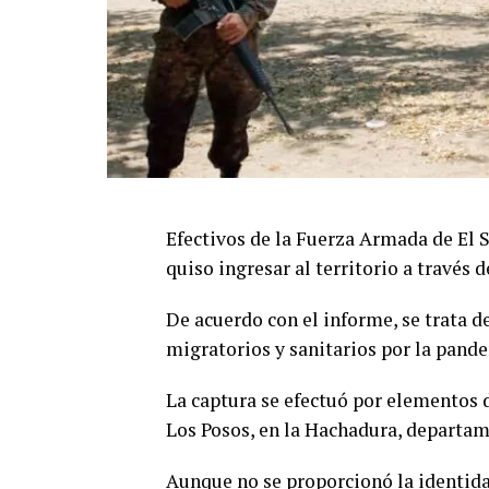
Efectivos de la Fuerza Armada de El S
quiso ingresar al territorio a través 
De acuerdo con el informe, se trata d
migratorios y sanitarios por la pand
La captura se efectuó por elementos
Los Posos, en la Hachadura, departa
Aunque no se proporcionó la identida