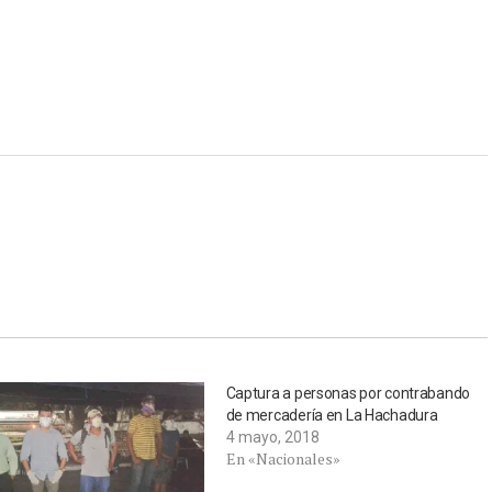
Captura a personas por contrabando
de mercadería en La Hachadura
4 mayo, 2018
En «Nacionales»