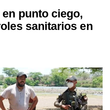
 en punto ciego,
roles sanitarios en