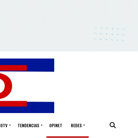
IOTV
TENDENCIAS
OPINET
REDES