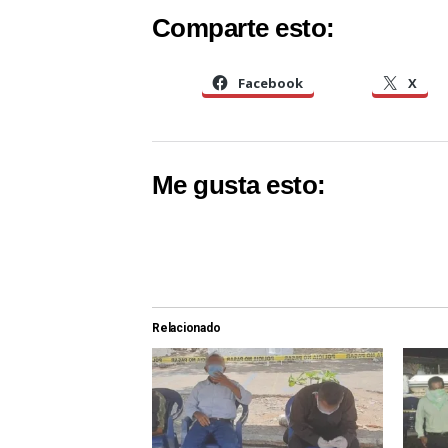
Comparte esto:
Facebook
X
Me gusta esto:
Relacionado