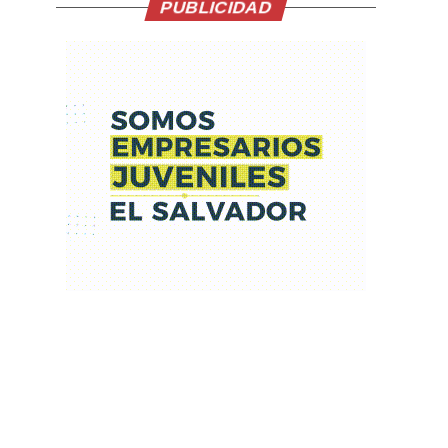
PUBLICIDAD