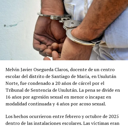
Comparte esto:
Facebook
X
Me gusta esto:
Melvin Javier Osegueda Claros, docente de un centro
escolar del distrito de Santiago de María, en Usulután
Norte, fue condenado a 20 años de cárcel por el
Tribunal de Sentencia de Usulután. La pena se divide en
16 años por agresión sexual en menor o incapaz en
modalidad continuada y 4 años por acoso sexual.
Los hechos ocurrieron entre febrero y octubre de 2025
dentro de las instalaciones escolares. Las víctimas eran