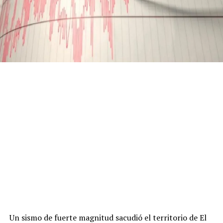
Un sismo de fuerte magnitud sacudió el territorio de El