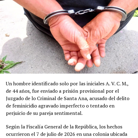
Un hombre identificado solo por las iniciales A. V. C. M.,
de 44 años, fue enviado a prisión provisional por el
Juzgado de lo Criminal de Santa Ana, acusado del delito
de feminicidio agravado imperfecto o tentado en
perjuicio de su pareja sentimental.
Según la Fiscalía General de la República, los hechos
ocurrieron el 7 de julio de 2026 en una colonia ubicada