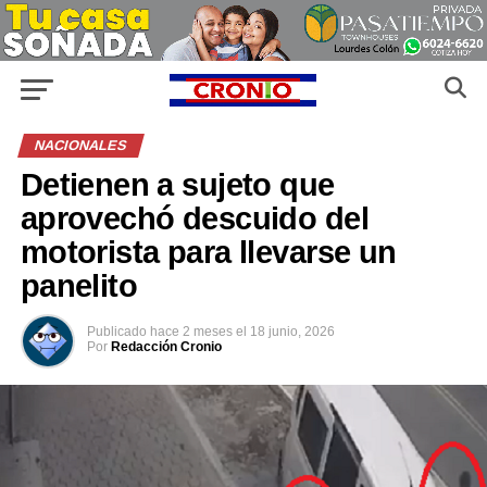
NACIONALES
Detienen a sujeto que
aprovechó descuido del
motorista para llevarse un
panelito
Publicado
hace 2 meses
el
18 junio, 2026
Por
Redacción Cronio