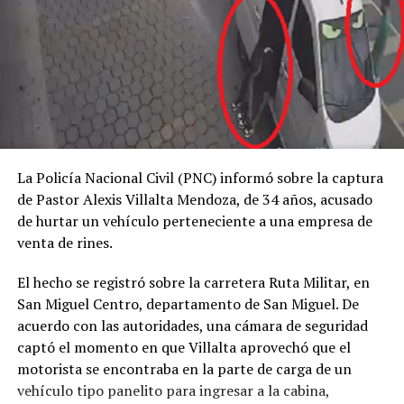
La Policía Nacional Civil (PNC) informó sobre la captura
de Pastor Alexis Villalta Mendoza, de 34 años, acusado
de hurtar un vehículo perteneciente a una empresa de
venta de rines.
El hecho se registró sobre la carretera Ruta Militar, en
San Miguel Centro, departamento de San Miguel. De
acuerdo con las autoridades, una cámara de seguridad
captó el momento en que Villalta aprovechó que el
motorista se encontraba en la parte de carga de un
vehículo tipo panelito para ingresar a la cabina,