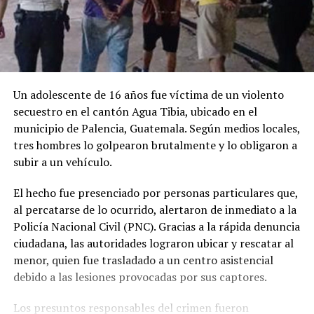
Un adolescente de 16 años fue víctima de un violento
secuestro en el cantón Agua Tibia, ubicado en el
municipio de Palencia, Guatemala. Según medios locales,
tres hombres lo golpearon brutalmente y lo obligaron a
subir a un vehículo.
El hecho fue presenciado por personas particulares que,
al percatarse de lo ocurrido, alertaron de inmediato a la
Policía Nacional Civil (PNC). Gracias a la rápida denuncia
ciudadana, las autoridades lograron ubicar y rescatar al
menor, quien fue trasladado a un centro asistencial
debido a las lesiones provocadas por sus captores.
Los presuntos responsables del crimen fueron