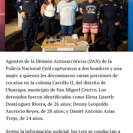
Agentes de la División Antinarcóticos (DAN) de la
Policía Nacional Civil capturaron a dos hombres y una
mujer a quienes les decomisaron varias porciones de
cocaína en la colonia Carrillo II, del distrito de
Uluazapa, municipio de San Miguel Centro. Los
detenidos fueron identificados como Elena Lisseth
Domínguez Rivera, de 26 años; Denny Leopoldo
Ascencio Reyes, de 28 años; y Daniel Antonio Arias
Trejo, de 24 años.
Según la información policial, los tres se conducían a