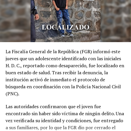
La Fiscalía General de la República (FGR) informó este
jueves que un adolescente identificado con las iniciales
H. D. C., reportado como desaparecido, fue localizado en
buen estado de salud. Tras recibir la denuncia, la
institución activó de inmediato el protocolo de
búsqueda en coordinación con la Policía Nacional Civil
(PNC).
Las autoridades confirmaron que el joven fue
encontrado sin haber sido víctima de ningún delito. Una
vez verificada su identidad y condiciones, fue entregado
a sus familiares, por lo que la FGR dio por cerrado el