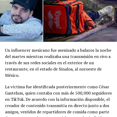
Me gusta esto:
Un influencer mexicano fue asesinado a balazos la noche
del martes mientras realizaba una transmisión en vivo a
través de sus redes sociales en el exterior de un
restaurante, en el estado de Sinaloa, al noroeste de
México.
La víctima fue identificada posteriormente como César
Gastelum, quien contaba con más de 500,000 seguidores
en TikTok. De acuerdo con la información disponible, el
creador de contenido transmitía en directo junto a dos
amigos, vestidos de repartidores de comida como parte