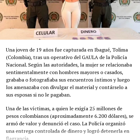
Una joven de 19 años fue capturada en Ibagué, Tolima
(Colombia), tras un operativo del GAULA de la Policía
Nacional. Según las autoridades, la mujer se relacionaba
sentimentalmente con hombres mayores o casados,
grababa o fotografiaba sus encuentros íntimos y luego
los amenazaba con divulgar el material y contárselo a
sus esposas si no le pagaban.
Una de las víctimas, a quien le exigía 25 millones de
pesos colombianos (aproximadamente 6.200 dólares), se
armó de valor y denunció el caso. La Policía organizó
una entrega controlada de dinero y logró detenerla en
flagrancia.