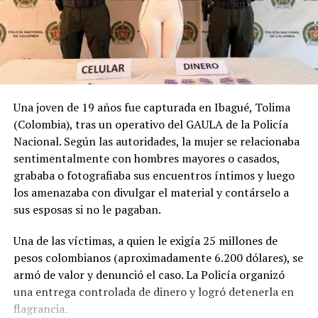
Una joven de 19 años fue capturada en Ibagué, Tolima
(Colombia), tras un operativo del GAULA de la Policía
Nacional. Según las autoridades, la mujer se relacionaba
sentimentalmente con hombres mayores o casados,
grababa o fotografiaba sus encuentros íntimos y luego
los amenazaba con divulgar el material y contárselo a
sus esposas si no le pagaban.
Una de las víctimas, a quien le exigía 25 millones de
pesos colombianos (aproximadamente 6.200 dólares), se
armó de valor y denunció el caso. La Policía organizó
una entrega controlada de dinero y logró detenerla en
flagrancia.