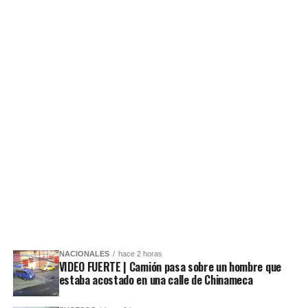
NACIONALES
hace 2 horas
VIDEO FUERTE | Camión pasa sobre un hombre que
estaba acostado en una calle de Chinameca