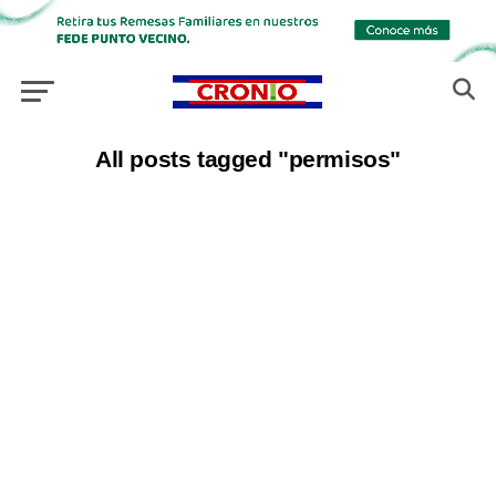
All posts tagged "permisos"