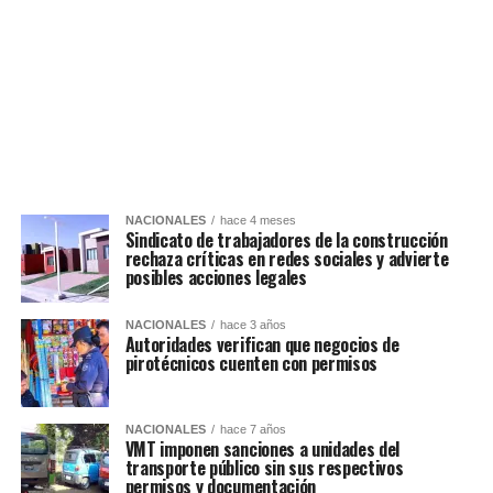
NACIONALES
hace 4 meses
Sindicato de trabajadores de la construcción
rechaza críticas en redes sociales y advierte
posibles acciones legales
NACIONALES
hace 3 años
Autoridades verifican que negocios de
pirotécnicos cuenten con permisos
NACIONALES
hace 7 años
VMT imponen sanciones a unidades del
transporte público sin sus respectivos
permisos y documentación