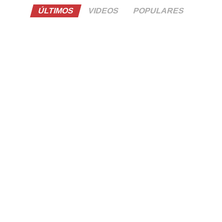
ÚLTIMOS
VIDEOS
POPULARES