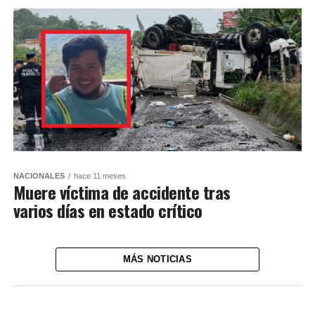
NACIONALES
hace 11 meses
Muere víctima de accidente tras
varios días en estado crítico
MÁS NOTICIAS