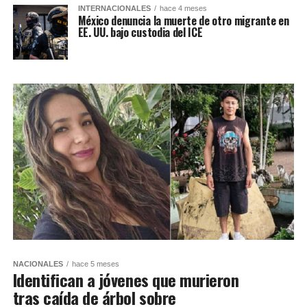
INTERNACIONALES
hace 4 meses
México denuncia la muerte de otro migrante en
EE. UU. bajo custodia del ICE
NACIONALES
hace 5 meses
Identifican a jóvenes que murieron
tras caída de árbol sobre