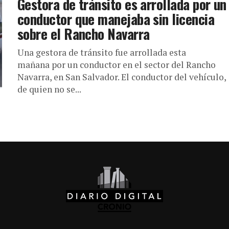
Gestora de tránsito es arrollada por un
conductor que manejaba sin licencia
sobre el Rancho Navarra
Una gestora de tránsito fue arrollada esta
mañana por un conductor en el sector del Rancho
Navarra, en San Salvador. El conductor del vehículo,
de quien no se...