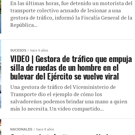
En las últimas horas, fue detenido un motorista del
transporte colectivo acusado de lesionar a una
gestora de tráfico, informó la Fiscalía General de la
República...
SUCESOS
hace 6 años
VIDEO | Gestora de tráfico que empuja
silla de ruedas de un hombre en el
bulevar del Ejército se vuelve viral
Una gestora de tráfico del Viceministerio de
Transporte dio el ejemplo de cómo los
salvadoreños podemos brindar una mano a quien
más lo necesita. Un video compartido...
NACIONALES
hace 8 años