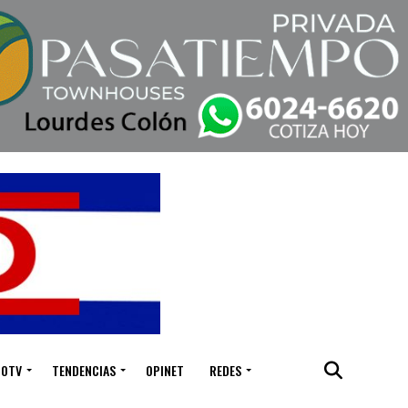
IOTV
TENDENCIAS
OPINET
REDES