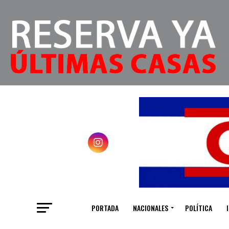
PORTADA
NACIONALES
POLÍTICA