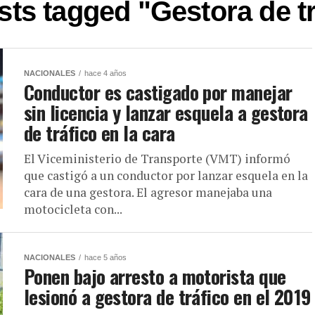
sts tagged "Gestora de t
NACIONALES
hace 4 años
Conductor es castigado por manejar
sin licencia y lanzar esquela a gestora
de tráfico en la cara
El Viceministerio de Transporte (VMT) informó
que castigó a un conductor por lanzar esquela en la
cara de una gestora. El agresor manejaba una
motocicleta con...
NACIONALES
hace 5 años
Ponen bajo arresto a motorista que
lesionó a gestora de tráfico en el 2019