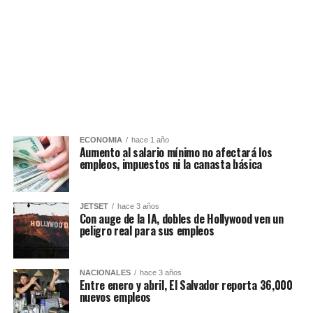
ECONOMIA
hace 1 año
Aumento al salario mínimo no afectará los
empleos, impuestos ni la canasta básica
JETSET
hace 3 años
Con auge de la IA, dobles de Hollywood ven un
peligro real para sus empleos
NACIONALES
hace 3 años
Entre enero y abril, El Salvador reporta 36,000
nuevos empleos