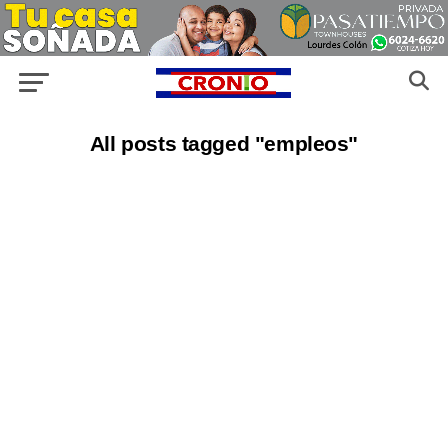
All posts tagged "empleos"