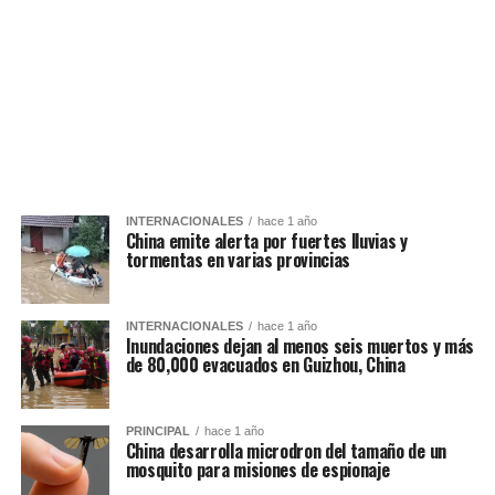
INTERNACIONALES
hace 1 año
China emite alerta por fuertes lluvias y
tormentas en varias provincias
INTERNACIONALES
hace 1 año
Inundaciones dejan al menos seis muertos y más
de 80,000 evacuados en Guizhou, China
PRINCIPAL
hace 1 año
China desarrolla microdron del tamaño de un
mosquito para misiones de espionaje