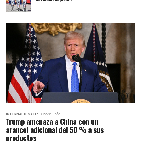
INTERNACIONALES
hace 1 año
Trump amenaza a China con un
arancel adicional del 50 % a sus
productos