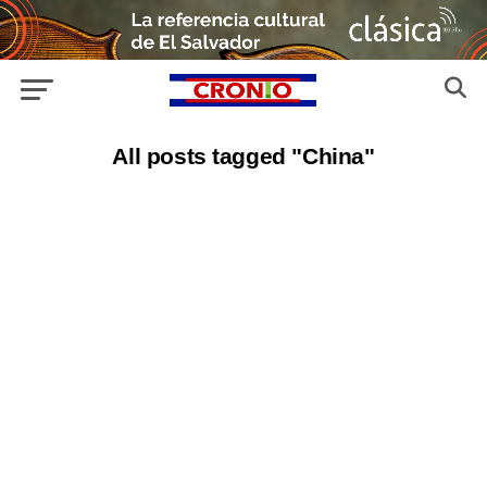
All posts tagged "China"