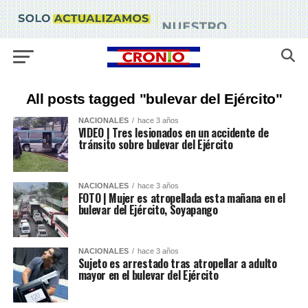
All posts tagged "bulevar del Ejército"
NACIONALES
hace 3 años
VIDEO | Tres lesionados en un accidente de
tránsito sobre bulevar del Ejército
NACIONALES
hace 3 años
FOTO | Mujer es atropellada esta mañana en el
bulevar del Ejército, Soyapango
NACIONALES
hace 3 años
Sujeto es arrestado tras atropellar a adulto
mayor en el bulevar del Ejército