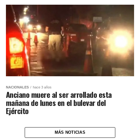
NACIONALES
hace 3 años
Anciano muere al ser arrollado esta
mañana de lunes en el bulevar del
Ejército
MÁS NOTICIAS