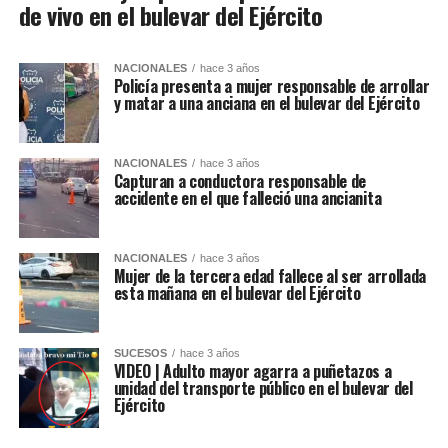
de vivo en el bulevar del Ejército
NACIONALES
hace 3 años
Policía presenta a mujer responsable de arrollar
y matar a una anciana en el bulevar del Ejército
NACIONALES
hace 3 años
Capturan a conductora responsable de
accidente en el que falleció una ancianita
NACIONALES
hace 3 años
Mujer de la tercera edad fallece al ser arrollada
esta mañana en el bulevar del Ejército
SUCESOS
hace 3 años
VIDEO | Adulto mayor agarra a puñetazos a
unidad del transporte público en el bulevar del
Ejército