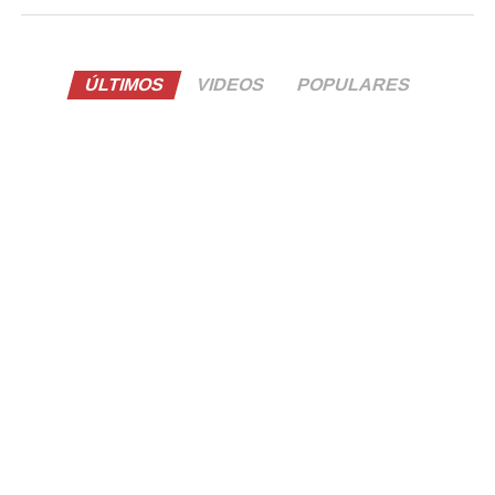
ÚLTIMOS
VIDEOS
POPULARES