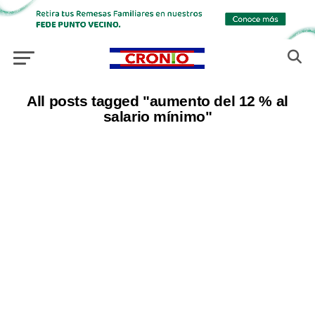
All posts tagged "aumento del 12 % al
salario mínimo"