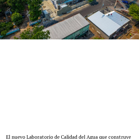
El nuevo Laboratorio de Calidad del Agua que construye