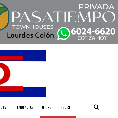
IOTV
TENDENCIAS
OPINET
REDES