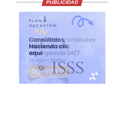
PUBLICIDAD