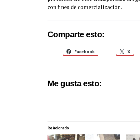
con fines de comercialización.
Comparte esto:
Facebook
X
Me gusta esto:
Relacionado