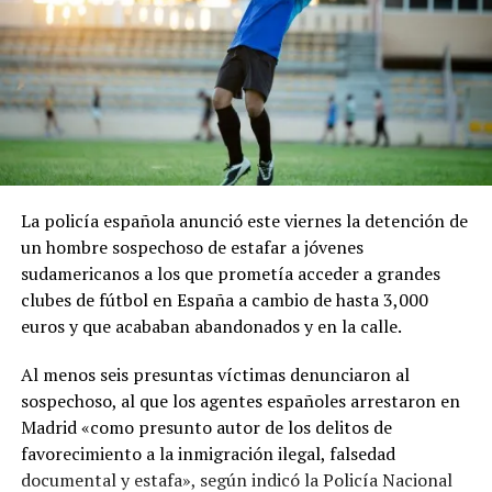
La policía española anunció este viernes la detención de
un hombre sospechoso de estafar a jóvenes
sudamericanos a los que prometía acceder a grandes
clubes de fútbol en España a cambio de hasta 3,000
euros y que acababan abandonados y en la calle.
Al menos seis presuntas víctimas denunciaron al
sospechoso, al que los agentes españoles arrestaron en
Madrid «como presunto autor de los delitos de
favorecimiento a la inmigración ilegal, falsedad
documental y estafa», según indicó la Policía Nacional