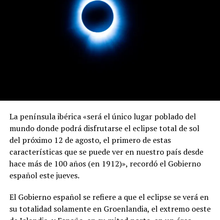
La península ibérica «será el único lugar poblado del
mundo donde podrá disfrutarse el eclipse total de sol
del próximo 12 de agosto, el primero de estas
características que se puede ver en nuestro país desde
hace más de 100 años (en 1912)», recordó el Gobierno
español este jueves.
El Gobierno español se refiere a que el eclipse se verá en
su totalidad solamente en Groenlandia, el extremo oeste