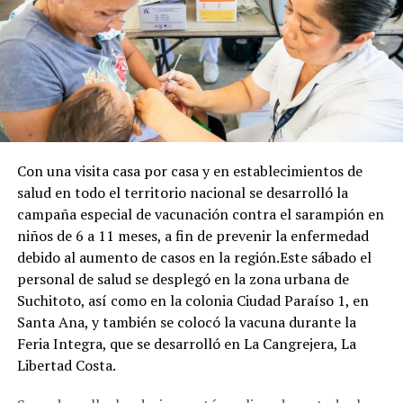
Con una visita casa por casa y en establecimientos de
salud en todo el territorio nacional se desarrolló la
campaña especial de vacunación contra el sarampión en
niños de 6 a 11 meses, a fin de prevenir la enfermedad
debido al aumento de casos en la región.Este sábado el
personal de salud se desplegó en la zona urbana de
Suchitoto, así como en la colonia Ciudad Paraíso 1, en
Santa Ana, y también se colocó la vacuna durante la
Feria Integra, que se desarrolló en La Cangrejera, La
Libertad Costa.