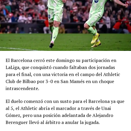
El Barcelona cerró este domingo su participación en
LaLiga, que conquistó cuando faltaban dos jornadas
para el final, con una victoria en el campo del Athletic
Club de Bilbao por 3-0 en San Mamés en un choque
intrascendente.
El duelo comenzó con un susto para el Barcelona ya que
al 5, el Athletic abría el marcador a través de Unai
Gómez, pero una posición adelantada de Alejandro
Berenguer llevó al árbitro a anular la jugada.