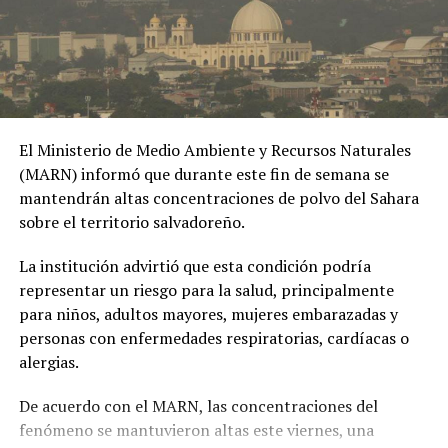
asumir esta nueva responsabilidad al frente de la nación
colombiana.
El Ministerio de Medio Ambiente y Recursos Naturales
(MARN) informó que durante este fin de semana se
mantendrán altas concentraciones de polvo del Sahara
sobre el territorio salvadoreño.
La institución advirtió que esta condición podría
representar un riesgo para la salud, principalmente
para niños, adultos mayores, mujeres embarazadas y
personas con enfermedades respiratorias, cardíacas o
alergias.
De acuerdo con el MARN, las concentraciones del
fenómeno se mantuvieron altas este viernes, una