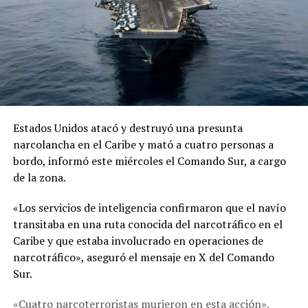
Estados Unidos atacó y destruyó una presunta
narcolancha en el Caribe y mató a cuatro personas a
bordo, informó este miércoles el Comando Sur, a cargo
de la zona.
«Los servicios de inteligencia confirmaron que el navío
transitaba en una ruta conocida del narcotráfico en el
Caribe y que estaba involucrado en operaciones de
narcotráfico», aseguró el mensaje en X del Comando
Sur.
«Cuatro narcoterroristas murieron en esta acción»,