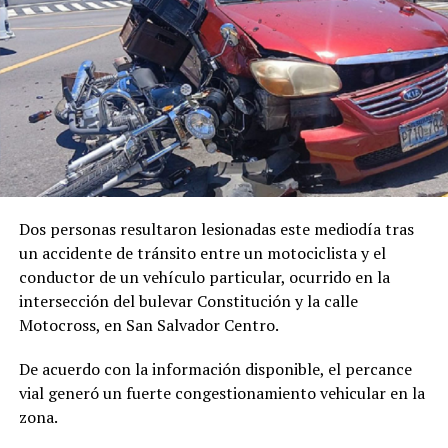
Me gusta esto:
Dos personas resultaron lesionadas este mediodía tras
un accidente de tránsito entre un motociclista y el
conductor de un vehículo particular, ocurrido en la
intersección del bulevar Constitución y la calle
Motocross, en San Salvador Centro.
De acuerdo con la información disponible, el percance
vial generó un fuerte congestionamiento vehicular en la
zona.