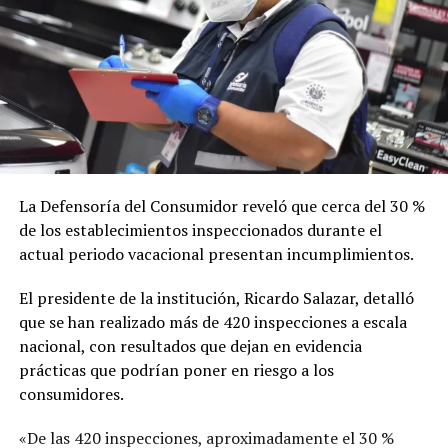
La Defensoría del Consumidor reveló que cerca del 30 %
de los establecimientos inspeccionados durante el
actual periodo vacacional presentan incumplimientos.
El presidente de la institución, Ricardo Salazar, detalló
que se han realizado más de 420 inspecciones a escala
nacional, con resultados que dejan en evidencia
prácticas que podrían poner en riesgo a los
consumidores.
«De las 420 inspecciones, aproximadamente el 30 %