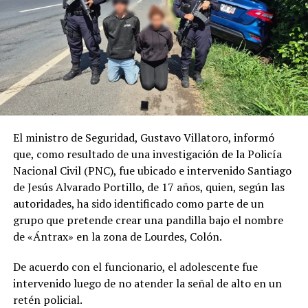
Comparte esto:
Facebook
X
Me gusta esto:
El ministro de Seguridad, Gustavo Villatoro, informó
que, como resultado de una investigación de la Policía
Nacional Civil (PNC), fue ubicado e intervenido Santiago
de Jesús Alvarado Portillo, de 17 años, quien, según las
autoridades, ha sido identificado como parte de un
grupo que pretende crear una pandilla bajo el nombre
de «Ántrax» en la zona de Lourdes, Colón.
De acuerdo con el funcionario, el adolescente fue
intervenido luego de no atender la señal de alto en un
retén policial.