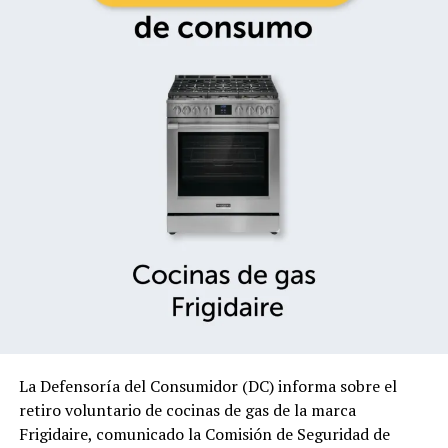
La Defensoría del Consumidor (DC) informa sobre el
retiro voluntario de cocinas de gas de la marca
Frigidaire, comunicado la Comisión de Seguridad de