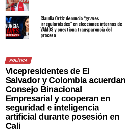
Claudia Ortiz denuncia “graves
irregularidades” en elecciones internas de
VAMOS y cuestiona transparencia del
proceso
POLÍTICA
Vicepresidentes de El
Salvador y Colombia acuerdan
Consejo Binacional
Empresarial y cooperan en
seguridad e inteligencia
artificial durante posesión en
Cali