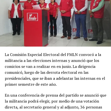
La Comisión Especial Electoral del FMLN convocó a la
militancia a las elecciones internas y anunció que los
comicios se van a realizar en en junio. La dirigencia
comunicó, luego de las derrota electoral en las
presidenciales, que se iban a adelantar las internas en el
primer semestre de este año.
En una conferencia de prensa del partido se anunció que
la militancia podrá elegir, por medio de una votación
directa, al secretario general y al adjunto, 36 personas