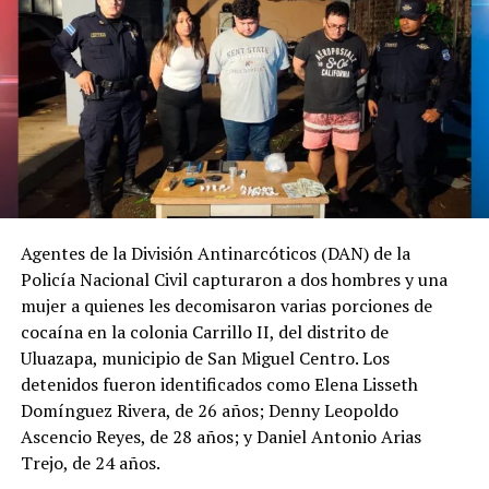
Agentes de la División Antinarcóticos (DAN) de la
Policía Nacional Civil capturaron a dos hombres y una
mujer a quienes les decomisaron varias porciones de
cocaína en la colonia Carrillo II, del distrito de
Uluazapa, municipio de San Miguel Centro. Los
detenidos fueron identificados como Elena Lisseth
Domínguez Rivera, de 26 años; Denny Leopoldo
Ascencio Reyes, de 28 años; y Daniel Antonio Arias
Trejo, de 24 años.