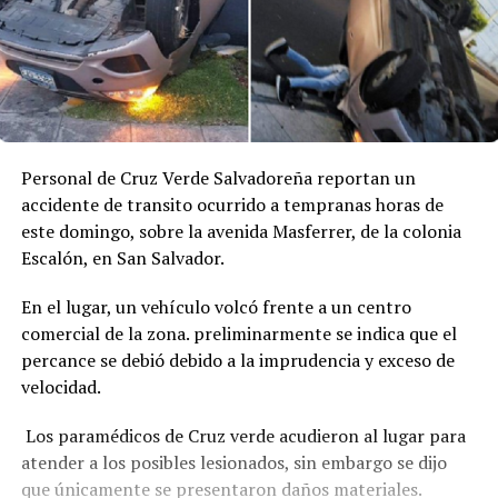
Personal de Cruz Verde Salvadoreña reportan un
accidente de transito ocurrido a tempranas horas de
este domingo, sobre la avenida Masferrer, de la colonia
Escalón, en San Salvador.
En el lugar, un vehículo volcó frente a un centro
comercial de la zona. preliminarmente se indica que el
percance se debió debido a la imprudencia y exceso de
velocidad.
Los paramédicos de Cruz verde acudieron al lugar para
atender a los posibles lesionados, sin embargo se dijo
que únicamente se presentaron daños materiales.