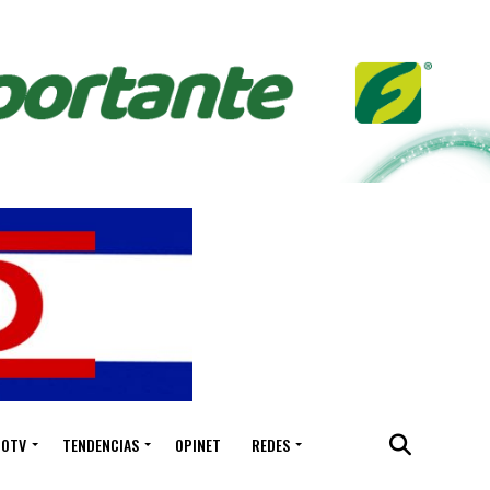
IOTV
TENDENCIAS
OPINET
REDES