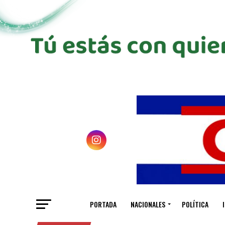
PORTADA
NACIONALES
POLÍTICA