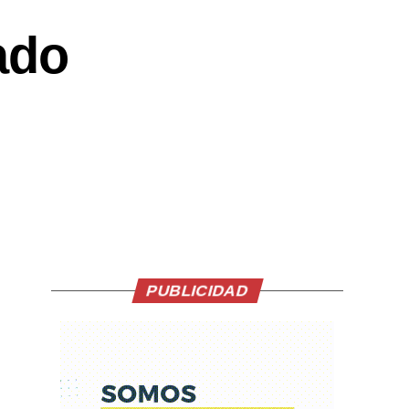
ado
PUBLICIDAD