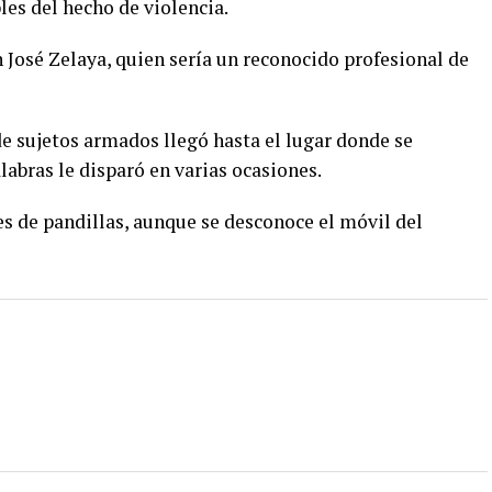
les del hecho de violencia.
 José Zelaya, quien sería un reconocido profesional de
e sujetos armados llegó hasta el lugar donde se
abras le disparó en varias ocasiones.
es de pandillas, aunque se desconoce el móvil del