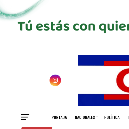
PORTADA
NACIONALES
POLÍTICA