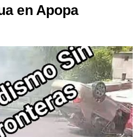
gua en Apopa