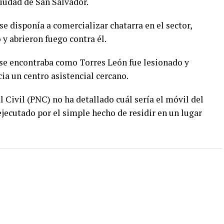
ciudad de San Salvador.
se disponía a comercializar chatarra en el sector,
 y abrieron fuego contra él.
se encontraba como Torres León fue lesionado y
ia un centro asistencial cercano.
 Civil (PNC) no ha detallado cuál sería el móvil del
ejecutado por el simple hecho de residir en un lugar