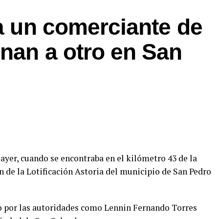
 a un comerciante de
onan a otro en San
 ayer, cuando se encontraba en el kilómetro 43 de la
ión de la Lotificación Astoria del municipio de San Pedro
ado por las autoridades como Lennin Fernando Torres