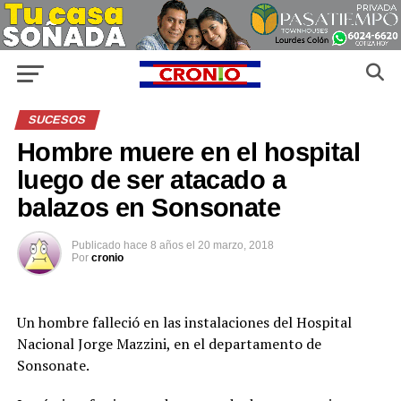
SUCESOS
Hombre muere en el hospital
luego de ser atacado a
balazos en Sonsonate
Publicado
hace 8 años
el
20 marzo, 2018
Por
cronio
Un hombre falleció en las instalaciones del Hospital
Nacional Jorge Mazzini, en el departamento de
Sonsonate.